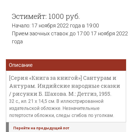
Эстимейт: 1000 руб.
Начало: 17 ноября 2022 года в 19:00
Прием заочных ставок до 17:00 17 ноября 2022
года
Описание
[Серия «Книга за книгой»] Сантурам и
Антурам. Индийские народные сказки
/ рисунки Б. Шахова. М.: Детгиз, 1955.
32 с., ил. 21 х 14,5 см. В иллюстрированной
издательской обложке. Незначительные
потертости обложки, следы сгибов по уголкам.
Перейти на предыдущий лот