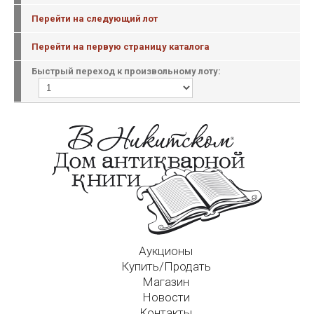
Перейти на следующий лот
Перейти на первую страницу каталога
Быстрый переход к произвольному лоту:
Аукционы
Купить/Продать
Магазин
Новости
Контакты