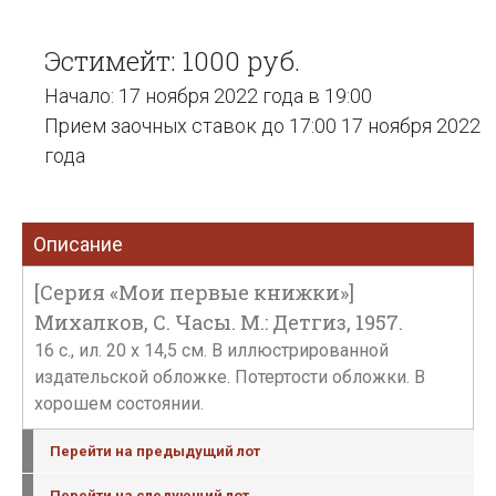
Эстимейт: 1000 руб.
Начало: 17 ноября 2022 года в 19:00
Прием заочных ставок до 17:00 17 ноября 2022
года
Описание
[Серия «Мои первые книжки»]
Михалков, С. Часы. М.: Детгиз, 1957.
16 с., ил. 20 х 14,5 см. В иллюстрированной
издательской обложке. Потертости обложки. В
хорошем состоянии.
Перейти на предыдущий лот
Перейти на следующий лот