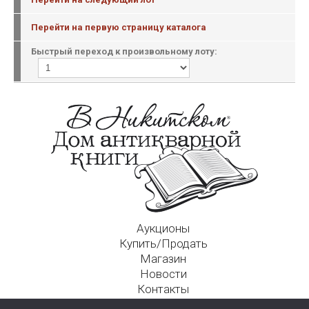
Перейти на первую страницу каталога
Быстрый переход к произвольному лоту:
Аукционы
Купить/Продать
Магазин
Новости
Контакты
Московский Дом Ахматовой