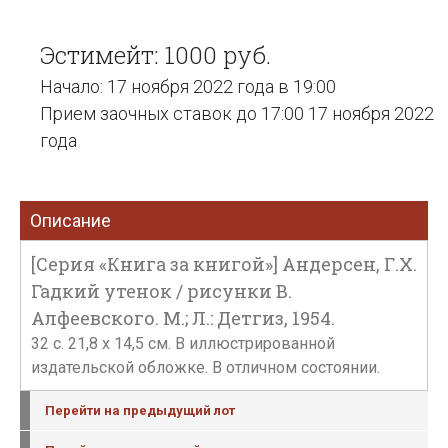
Эстимейт: 1000 руб.
Начало: 17 ноября 2022 года в 19:00
Прием заочных ставок до 17:00 17 ноября 2022
года
Описание
[Серия «Книга за книгой»] Андерсен, Г.Х.
Гадкий утенок / рисунки В.
Алфеевского. М.; Л.: Детгиз, 1954.
32 с. 21,8 х 14,5 см. В иллюстрированной
издательской обложке. В отличном состоянии.
Перейти на предыдущий лот