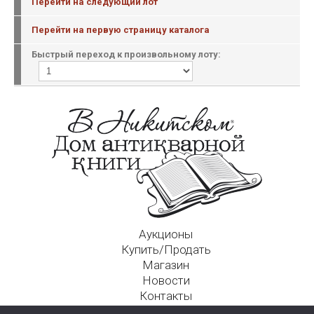
Перейти на следующий лот
Перейти на первую страницу каталога
Быстрый переход к произвольному лоту:
Аукционы
Купить/Продать
Магазин
Новости
Контакты
Московский Дом Ахматовой