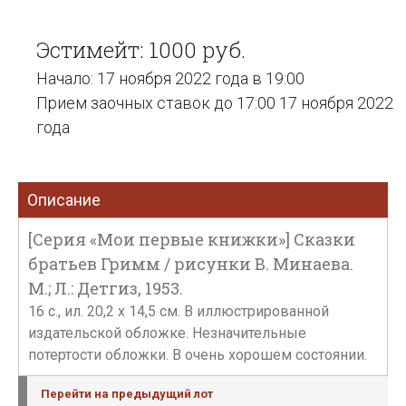
Эстимейт: 1000 руб.
Начало: 17 ноября 2022 года в 19:00
Прием заочных ставок до 17:00 17 ноября 2022
года
Описание
[Серия «Мои первые книжки»] Сказки
братьев Гримм / рисунки В. Минаева.
М.; Л.: Детгиз, 1953.
16 с., ил. 20,2 х 14,5 см. В иллюстрированной
издательской обложке. Незначительные
потертости обложки. В очень хорошем состоянии.
Перейти на предыдущий лот