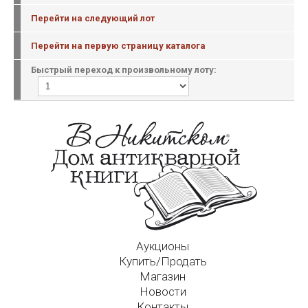
Перейти на следующий лот
Перейти на первую страницу каталога
Быстрый переход к произвольному лоту:
Аукционы
Купить/Продать
Магазин
Новости
Контакты