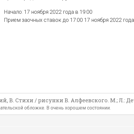
Начало: 17 ноября 2022 года в 19:00
Прием заочных ставок до 17:00 17 ноября 2022 года
, В. Стихи / рисунки В. Алфеевского. М.; Л.: Дет
издательской обложке. В очень хорошем состоянии.