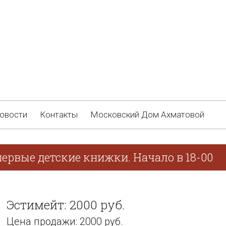
овости
Контакты
Московский Дом Ахматовой
ервые детские книжки. Начало в 18-00
Эстимейт: 2000 руб.
Цена продажи: 2000 руб.