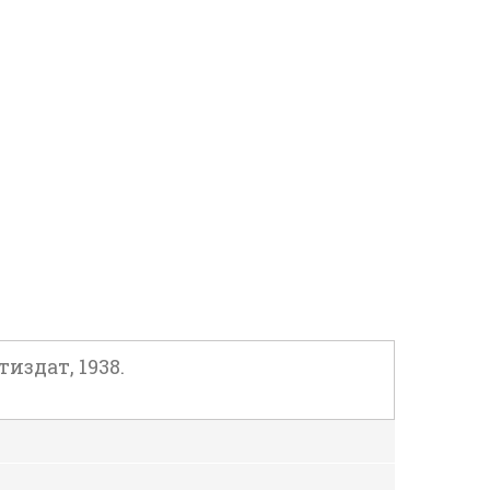
издат, 1938.