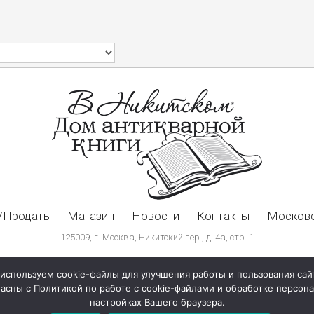
/Продать
Магазин
Новости
Контакты
Московс
125009, г. Москва, Никитский пер., д. 4а, стр. 1
используем cookie-файлы для улучшения работы и пользования сай
ласны с Политикой по работе с cookie-файлами и обработке персо
настройках Вашего браузера.