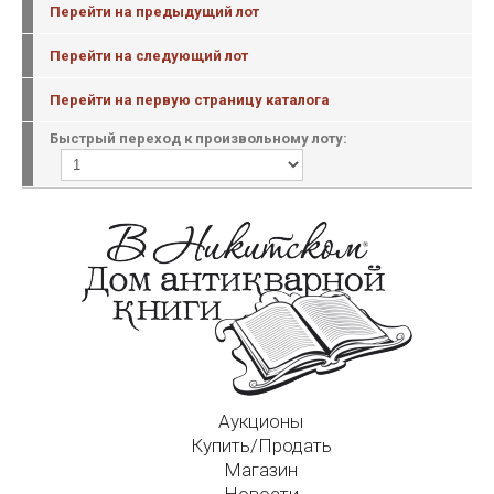
Перейти на предыдущий лот
Перейти на следующий лот
Перейти на первую страницу каталога
Быстрый переход к произвольному лоту:
Аукционы
Купить/Продать
Магазин