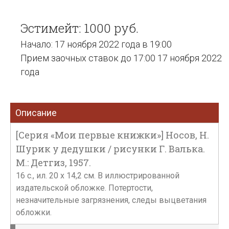
Эстимейт: 1000 руб.
Начало: 17 ноября 2022 года в 19:00
Прием заочных ставок до 17:00 17 ноября 2022
года
Описание
[Серия «Мои первые книжки»] Носов, Н.
Шурик у дедушки / рисунки Г. Валька.
М.: Детгиз, 1957.
16 с., ил. 20 х 14,2 см. В иллюстрированной
издательской обложке. Потертости,
незначительные загрязнения, следы выцветания
обложки.