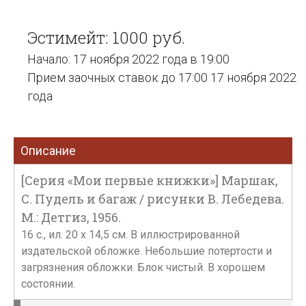
Эстимейт: 1000 руб.
Начало: 17 ноября 2022 года в 19:00
Прием заочных ставок до 17:00 17 ноября 2022
года
Описание
[Серия «Мои первые книжки»] Маршак,
С. Пудель и багаж / рисунки В. Лебедева.
М.: Детгиз, 1956.
16 с., ил. 20 х 14,5 см. В иллюстрированной
издательской обложке. Небольшие потертости и
загрязнения обложки. Блок чистый. В хорошем
состоянии.