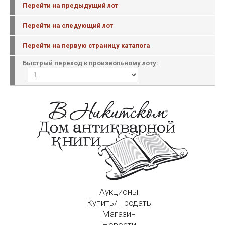
Перейти на предыдущий лот
Перейти на следующий лот
Перейти на первую страницу каталога
Быстрый переход к произвольному лоту:
Аукционы
Купить/Продать
Магазин