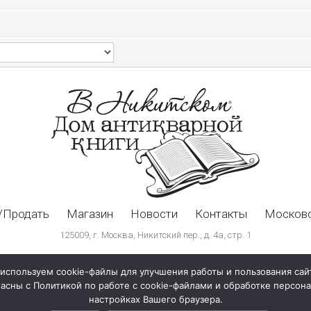
/Продать
Магазин
Новости
Контакты
Московс
125009, г. Москва, Никитский пер., д. 4а, стр. 1
используем cookie-файлы для улучшения работы и пользования сай
ласны с Политикой по работе с cookie-файлами и обработке персо
настройках Вашего браузера.