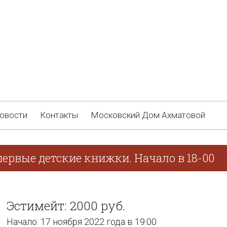
овости
Контакты
Московский Дом Ахматовой
ервые детские книжки. Начало в 18-00
Эстимейт: 2000 руб.
Начало: 17 ноября 2022 года в 19:00