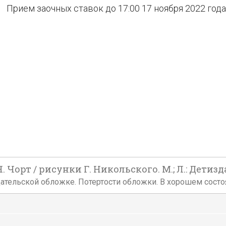
Прием заочных ставок до 17:00 17 ноября 2022 года
 Чорт / рисунки Г. Никольского. М.; Л.: Детизда
издательской обложке. Потертости обложки. В хорошем состо