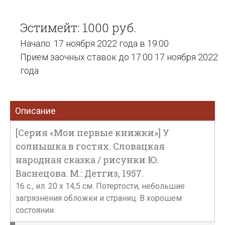
Эстимейт: 1000 руб.
Начало: 17 ноября 2022 года в 19:00
Прием заочных ставок до 17:00 17 ноября 2022
года
Описание
[Серия «Мои первые книжки»] У
солнышка в гостях. Словацкая
народная сказка / рисунки Ю.
Васнецова. М.: Детгиз, 1957.
16 с., ил. 20 х 14,5 см. Потертости, небольшие
загрязнения обложки и страниц. В хорошем
состоянии.