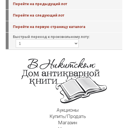
Перейти на предыдущий лот
Перейти на следующий лот
Перейти на первую страницу каталога
Быстрый переход к произвольному лоту:
Аукционы
Купить/Продать
Магазин