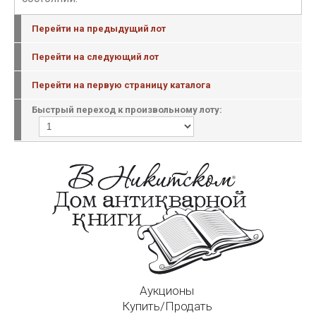
Перейти на предыдущий лот
Перейти на следующий лот
Перейти на первую страницу каталога
Быстрый переход к произвольному лоту:
Аукционы
Купить/Продать