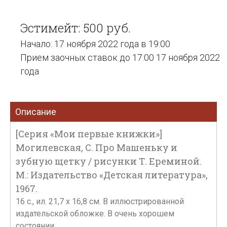
Эстимейт: 500 руб.
Начало: 17 ноября 2022 года в 19:00
Прием заочных ставок до 17:00 17 ноября 2022
года
Описание
[Серия «Мои первые книжки»]
Могилевская, С. Про Машеньку и
зубную щетку / рисунки Т. Ереминой.
М.: Издательство «Детская литература»,
1967.
16 c., ил. 21,7 х 16,8 см. В иллюстрированной
издательской обложке. В очень хорошем
состоянии.