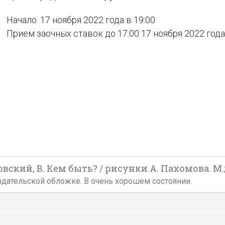
Начало: 17 ноября 2022 года в 19:00
Прием заочных ставок до 17:00 17 ноября 2022 года
ий, В. Кем быть? / рисунки А. Пахомова. М.; Л.
й издательской обложке. В очень хорошем состоянии.