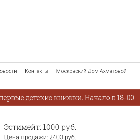
овости
Контакты
Московский Дом Ахматовой
первые детские книжки. Начало в 18-00
Эстимейт: 1000 руб.
Цена продажи: 2400 руб.