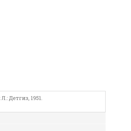
: Детгиз, 1951.