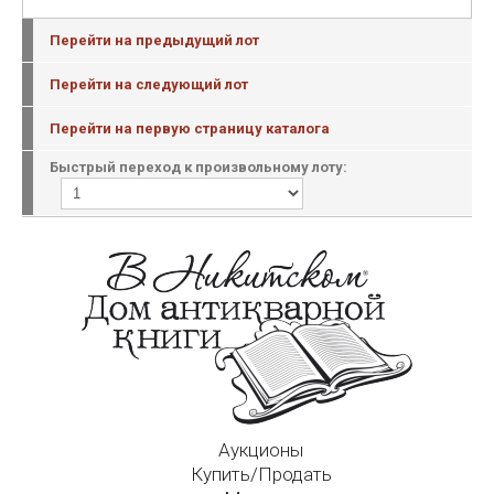
Перейти на предыдущий лот
Перейти на следующий лот
Перейти на первую страницу каталога
Быстрый переход к произвольному лоту:
Аукционы
Купить/Продать