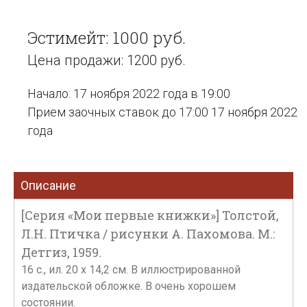
Эстимейт: 1000 руб.
Цена продажи: 1200 руб.
Начало: 17 ноября 2022 года в 19:00
Прием заочных ставок до 17:00 17 ноября 2022
года
Описание
[Серия «Мои первые книжки»] Толстой,
Л.Н. Птичка / рисунки А. Пахомова. М.:
Детгиз, 1959.
16 с., ил. 20 х 14,2 см. В иллюстрированной
издательской обложке. В очень хорошем
состоянии.