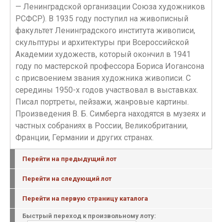
— Ленинградской организации Союза художников
РСФСР). В 1935 году поступил на живописный
факультет Ленинградского института живописи,
скульптуры и архитектуры при Всероссийской
Академии художеств, который окончил в 1941
году по мастерской профессора Бориса Иогансона
с присвоением звания художника живописи. С
середины 1950-х годов участвовал в выставках.
Писал портреты, пейзажи, жанровые картины.
Произведения В. Б. Симберга находятся в музеях и
частных собраниях в России, Великобритании,
Франции, Германии и других странах.
Перейти на предыдущий лот
Перейти на следующий лот
Перейти на первую страницу каталога
Быстрый переход к произвольному лоту: