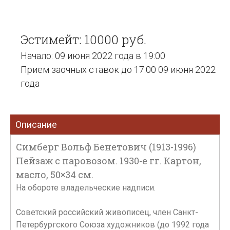
Эстимейт: 10000 руб.
Начало: 09 июня 2022 года в 19:00
Прием заочных ставок до 17:00 09 июня 2022
года
Описание
Симберг Вольф Бенетович (1913-1996)
Пейзаж с паровозом. 1930-е гг. Картон,
масло, 50×34 см.
На обороте владельческие надписи.
Советский российский живописец, член Санкт-
Петербургского Союза художников (до 1992 года