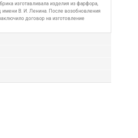
брика изготавливала изделия из фарфора,
 имени В. И. Ленина. После возобновления
заключило договор на изготовление