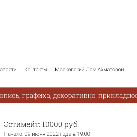
овости
Контакты
Московский Дом Ахматовой
опись, графика, декоративно-прикладное
Эстимейт: 10000 руб.
Начало: 09 июня 2022 года в 19:00