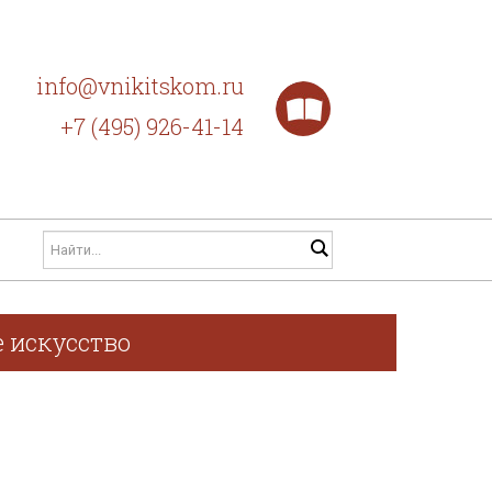
info@vnikitskom.ru
+7 (495) 926-41-14
 искусство