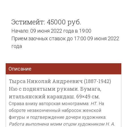
Эстимейт: 45000 руб.
Начало: 09 июня 2022 года в 19:00
Прием заочных ставок до 17:00 09 июня 2022
года
Описание
Тырса Николай Андреевич (1887-1942)
Ню с поднятыми руками. Бумага,
итальянский карандаш. 69×49 см.
Справа внизу авторская монограмма:
НТ.
На
обороте незаконченный набросок женской
фигуры и подтверждение дочери художника:
Работа выполнена моим отцом художником Н. А.