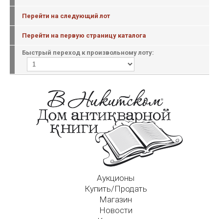
Перейти на следующий лот
Перейти на первую страницу каталога
Быстрый переход к произвольному лоту:
Аукционы
Купить/Продать
Магазин
Новости