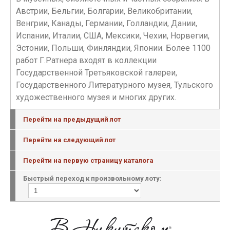
Австрии, Бельгии, Болгарии, Великобритании,
Венгрии, Канады, Германии, Голландии, Дании,
Испании, Италии, США, Мексики, Чехии, Норвегии,
Эстонии, Польши, Финляндии, Японии. Более 1100
работ Г.Ратнера входят в коллекции
Государственной Третьяковской галереи,
Государственного Литературного музея, Тульского
художественного музея и многих других.
Перейти на предыдущий лот
Перейти на следующий лот
Перейти на первую страницу каталога
Быстрый переход к произвольному лоту: