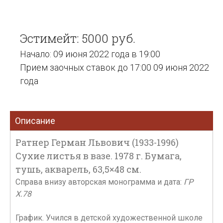
Эстимейт: 5000 руб.
Начало: 09 июня 2022 года в 19:00
Прием заочных ставок до 17:00 09 июня 2022
года
Описание
Ратнер Герман Львович (1933-1996)
Сухие листья в вазе. 1978 г. Бумага,
тушь, акварель, 63,5×48 см.
Справа внизу авторская монограмма и дата:
ГР
X.78
График. Учился в детской художественной школе