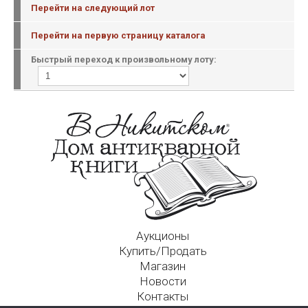
Перейти на следующий лот
Перейти на первую страницу каталога
Быстрый переход к произвольному лоту:
Аукционы
Купить/Продать
Магазин
Новости
Контакты