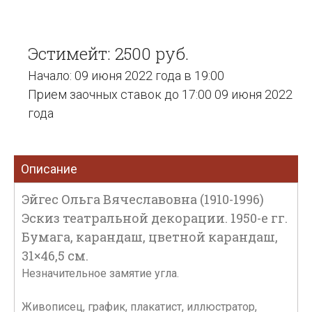
Эстимейт: 2500 руб.
Начало: 09 июня 2022 года в 19:00
Прием заочных ставок до 17:00 09 июня 2022
года
Описание
Эйгес Ольга Вячеславовна (1910-1996)
Эскиз театральной декорации. 1950-е гг.
Бумага, карандаш, цветной карандаш,
31×46,5 см.
Незначительное замятие угла.
Живописец, график, плакатист, иллюстратор,