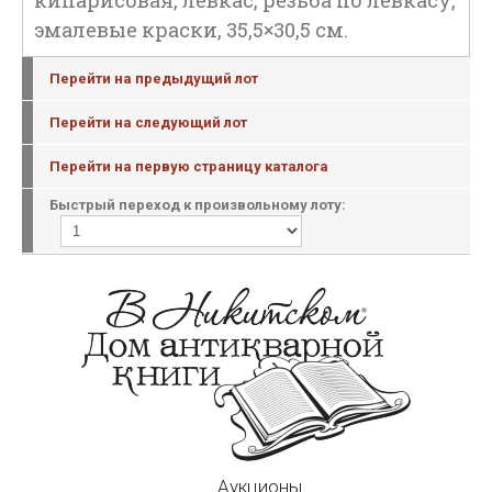
кипарисовая, левкас, резьба по левкасу,
эмалевые краски, 35,5×30,5 см.
Перейти на предыдущий лот
Перейти на следующий лот
Перейти на первую страницу каталога
Быстрый переход к произвольному лоту:
Аукционы