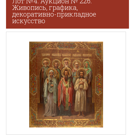
Лот №4. Аукцион № 226.
Живопись, графика,
декоративно-прикладное
искусство