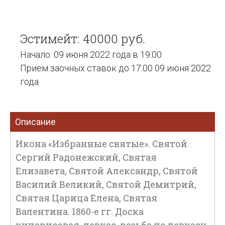
Эстимейт: 40000 руб.
Начало: 09 июня 2022 года в 19:00
Прием заочных ставок до 17:00 09 июня 2022
года
Описание
Икона «Избранные святые». Святой
Сергий Радонежский, Святая
Елизавета, Святой Александр, Святой
Василий Великий, Святой Демитрий,
Святая Царица Елена, Святая
Валентина. 1860-е гг. Доска