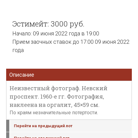
Эстимейт: 3000 руб.
Начало: 09 июня 2022 года в 19:00
Прием заочных ставок до 17:00 09 июня 2022
года
Описание
Неизвестный фотограф. Невский
проспект. 1960-е гг. Фотография,
наклеена на оргалит, 45×59 см.
По краям незначительные потертости.
Перейти на предыдущий лот