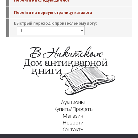
Перейти на следующий лот
Перейти на первую страницу каталога
Быстрый переход к произвольному лоту:
Аукционы
Купить/Продать
Магазин
Новости
Контакты
Московский Дом Ахматовой