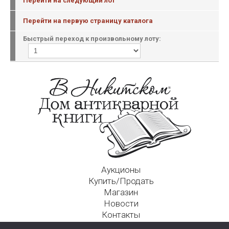
Перейти на следующий лот
Перейти на первую страницу каталога
Быстрый переход к произвольному лоту:
Аукционы
Купить/Продать
Магазин
Новости
Контакты
Московский Дом Ахматовой