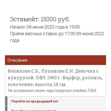
Эстимейт: 15000 руб.
Начало: 09 июня 2022 года в 19:00
Прием заочных ставок до 17:00 09 июня 2022
года
Описание
Велихова С.Б., Лупанова Е.Н. Девочка с
кукурузой. ЛФЗ. 1960 г. Фарфор, роспись,
золочение, высота: 18 см.
На основании синее надглазурное клеймо ЛФЗ.
Перейти на предыдущий лот