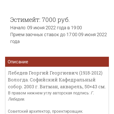
Эстимейт: 7000 руб.
Начало: 09 июня 2022 года в 19:00
Прием заочных ставок до 17:00 09 июня 2022
года
Описание
Лебедев Георгий Георгиевич (1918-2012)
Вологда. Софийский Кафедральный
собор. 2003 г. Ватман, акварель, 50×43 см.
В правом нижнем углу авторская подпись:
Г.
Лебедев.
Советский архитектор, проектировщик.