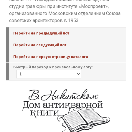
студии гравюры при институте «Моспроект»,
организованного Московским отделением Союза
советских архитекторов в 1953.
Перейти на предыдущий лот
Перейти на следующий лот
Перейти на первую страницу каталога
Быстрый переход к произвольному лоту: