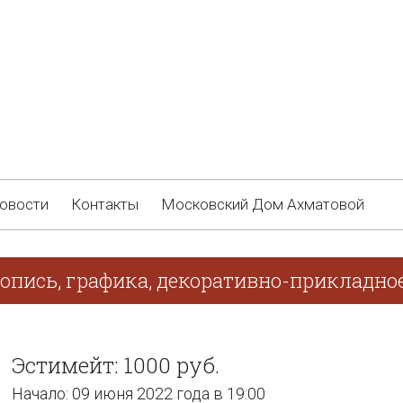
овости
Контакты
Московский Дом Ахматовой
опись, графика, декоративно-прикладно
Эстимейт: 1000 руб.
Начало: 09 июня 2022 года в 19:00