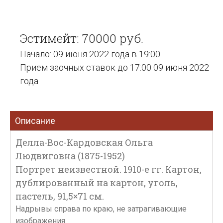
Эстимейт: 70000 руб.
Начало: 09 июня 2022 года в 19:00
Прием заочных ставок до 17:00 09 июня 2022
года
Описание
Делла-Вос-Кардовская Ольга
Людвиговна (1875-1952)
Портрет неизвестной. 1910-е гг. Картон,
дублированный на картон, уголь,
пастель, 91,5×71 см.
Надрывы справа по краю, не затрагивающие
изображения.