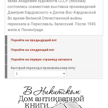
залах Академии художеств СССР (Москва)
состоялась совместная выставка произведений
Дмитрия Кардовского и Делла-Вос-Кардовской.
Во время Великой Отечественной войны
переехала в Переславль-Залесский. После 1945
жила в Ленинграде.
Перейти на предыдущий лот
Перейти на следующий лот
Перейти на первую страницу каталога
Быстрый переход к произвольному лоту: