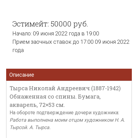
Эстимейт: 50000 руб.
Начало: 09 июня 2022 года в 19:00
Прием заочных ставок до 17:00 09 июня 2022
года
Описание
Тырса Николай Андреевич (1887-1942)
Обнаженная со спины. Бумага,
акварель, 72×53 см.
На обороте подтверждение дочери художника:
Работа выполнена моим отцом художником Н. А.
Тырсой. А. Тырса.