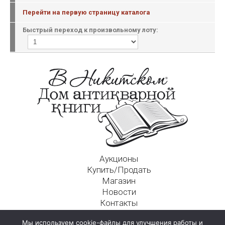
Перейти на первую страницу каталога
Быстрый переход к произвольному лоту:
Аукционы
Купить/Продать
Магазин
Новости
Контакты
Московский Дом Ахматовой
Мы используем cookie-файлы для улучшения работы и