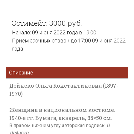
Эстимейт: 3000 руб.
Начало: 09 июня 2022 года в 19:00
Прием заочных ставок до 17:00 09 июня 2022
года
Описание
Дейнеко Ольга Константиновна (1897-
1970)
Женщина в национальном костюме.
1940-е гг. Бумага, акварель, 35×50 см.
В правом нижнем углу авторская подпись:
О
Дейнеко.