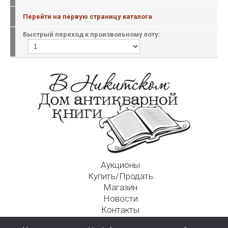
Перейти на первую страницу каталога
Быстрый переход к произвольному лоту:
Аукционы
Купить/Продать
Магазин
Новости
Контакты
Московский Дом Ахматовой