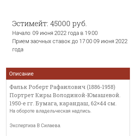
Эстимейт: 45000 руб.
Начало: 09 июня 2022 года в 19:00
Прием заочных ставок до 17:00 09 июня 2022
года
Описание
Фальк Роберт Рафаилович (1886-1958)
Портрет Киры Володиной-Юмашевой.
1950-е гг. Бумага, карандаш, 62×44 см.
На обороте владельческая надпись.
Экспертиза В Силаева.