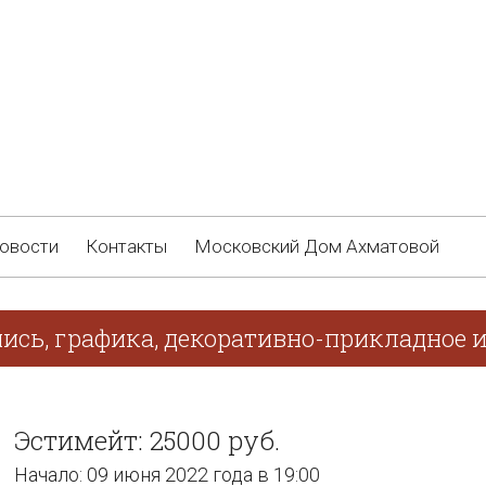
овости
Контакты
Московский Дом Ахматовой
ись, графика, декоративно-прикладное 
Эстимейт: 25000 руб.
Начало: 09 июня 2022 года в 19:00