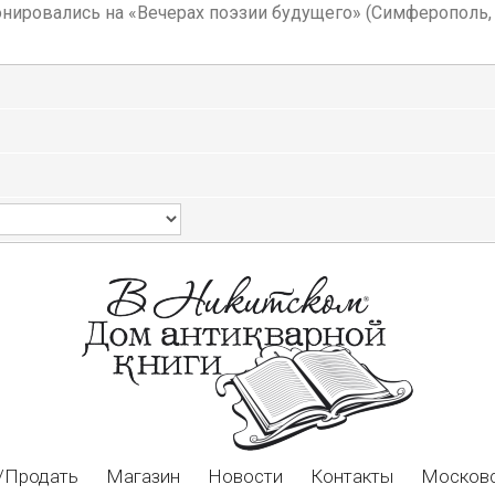
ировались на «Вечерах поэзии будущего» (Симферополь, 1
/Продать
Магазин
Новости
Контакты
Московс