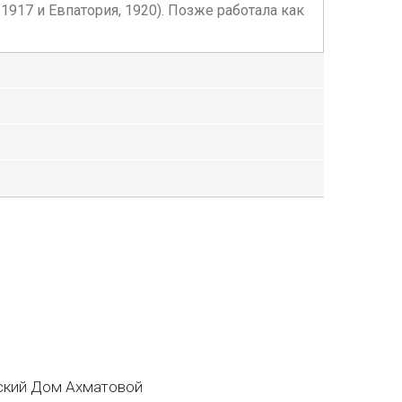
917 и Евпатория, 1920). Позже работала как
кий Дом Ахматовой