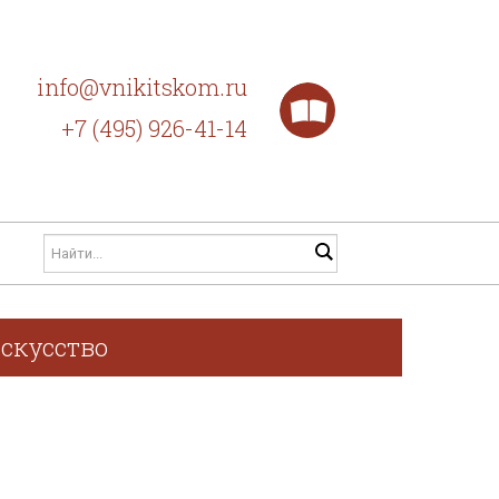
info@vnikitskom.ru
+7 (495) 926-41-14
искусство