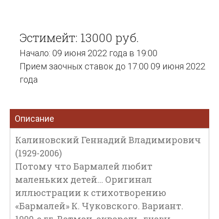
Эстимейт: 13000 руб.
Начало: 09 июня 2022 года в 19:00
Прием заочных ставок до 17:00 09 июня 2022
года
Описание
Калиновский Геннадий Владимирович
(1929-2006)
Потому что Бармалей любит
маленьких детей... Оригинал
иллюстрации к стихотворению
«Бармалей» К. Чуковского. Вариант.