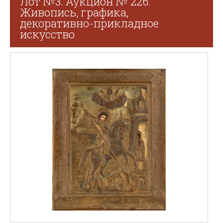
Лот №3. Аукцион № 226.
Живопись, графика,
декоративно-прикладное
искусство