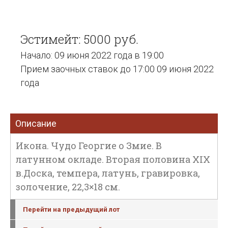
Эстимейт: 5000 руб.
Начало: 09 июня 2022 года в 19:00
Прием заочных ставок до 17:00 09 июня 2022
года
Описание
Икона. Чудо Георгие о Змие. В
латунном окладе. Вторая половина XIX
в.Доска, темпера, латунь, гравировка,
золочение, 22,3×18 см.
Перейти на предыдущий лот