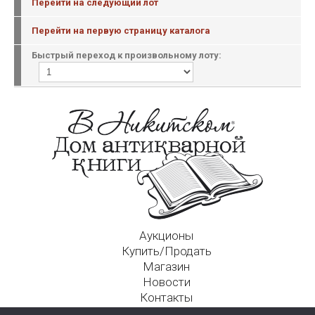
Перейти на следующий лот
Перейти на первую страницу каталога
Быстрый переход к произвольному лоту:
Аукционы
Купить/Продать
Магазин
Новости
Контакты
Московский Дом Ахматовой