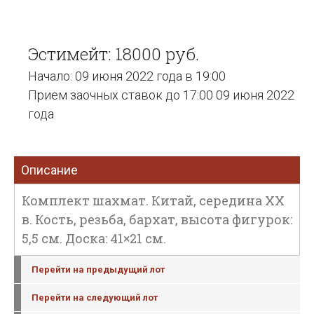
Эстимейт: 18000 руб.
Начало: 09 июня 2022 года в 19:00
Прием заочных ставок до 17:00 09 июня 2022
года
Описание
Комплект шахмат. Китай, середина XX
в. Кость, резьба, бархат, высота фигурок:
5,5 см. Доска: 41×21 см.
Перейти на предыдущий лот
Перейти на следующий лот