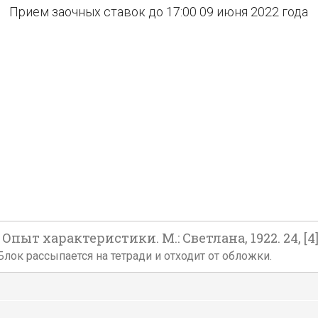
Прием заочных ставок до 17:00 09 июня 2022 года
т характеристики. М.: Светлана, 1922. 24, [4] с., 
лок рассыпается на тетради и отходит от обложки.