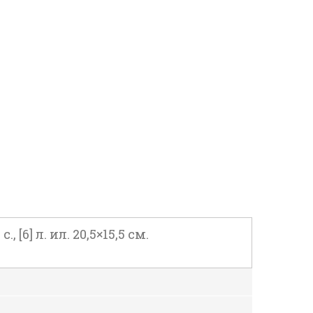
[6] л. ил. 20,5×15,5 см.