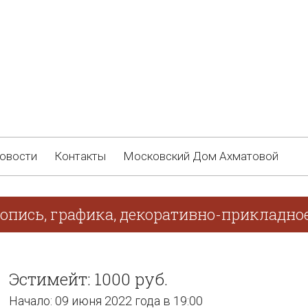
овости
Контакты
Московский Дом Ахматовой
опись, графика, декоративно-прикладно
Эстимейт: 1000 руб.
Начало: 09 июня 2022 года в 19:00