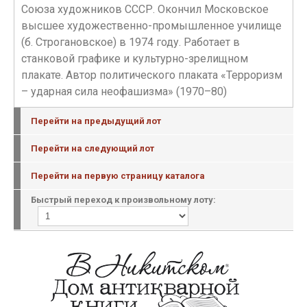
Союза художников СССР. Окончил Московское
высшее художественно-промышленное училище
(б. Строгановское) в 1974 году. Работает в
станковой графике и культурно-зрелищном
плакате. Автор политического плаката «Терроризм
– ударная сила неофашизма» (1970–80)
Перейти на предыдущий лот
Перейти на следующий лот
Перейти на первую страницу каталога
Быстрый переход к произвольному лоту: