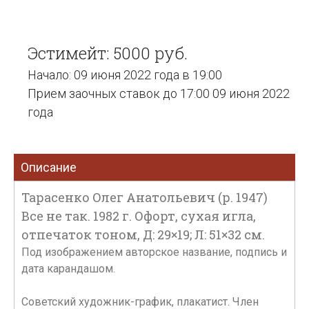
Эстимейт: 5000 руб.
Начало: 09 июня 2022 года в 19:00
Прием заочных ставок до 17:00 09 июня 2022
года
Описание
Тарасенко Олег Анатольевич (р. 1947)
Все не так. 1982 г. Офорт, сухая игла,
отпечаток тоном, Д: 29×19; Л: 51×32 см.
Под изображением авторское название, подпись и
дата карандашом.
Советский художник-график, плакатист. Член