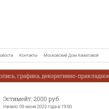
овости
Контакты
Московский Дом Ахматовой
опись, графика, декоративно-прикладное
Эстимейт: 2000 руб.
Начало: 09 июня 2022 года в 19:00