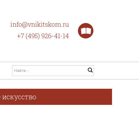
info@vnikitskom.ru
+7 (495) 926-41-14
 искусство