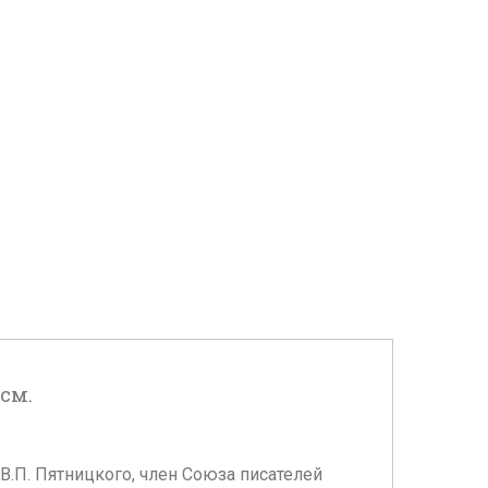
см.
В.П. Пятницкого, член Союза писателей