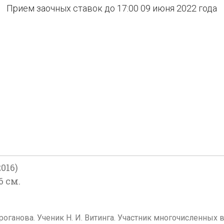
Прием заочных ставок до 17:00 09 июня 2022 года
016)
6 см.
роганова. Ученик Н. И. Витинга. Участник многочисленных 