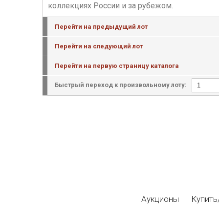
коллекциях России и за рубежом.
Перейти на предыдущий лот
Перейти на следующий лот
Перейти на первую страницу каталога
Быстрый переход к произвольному лоту:
Аукционы
Купить