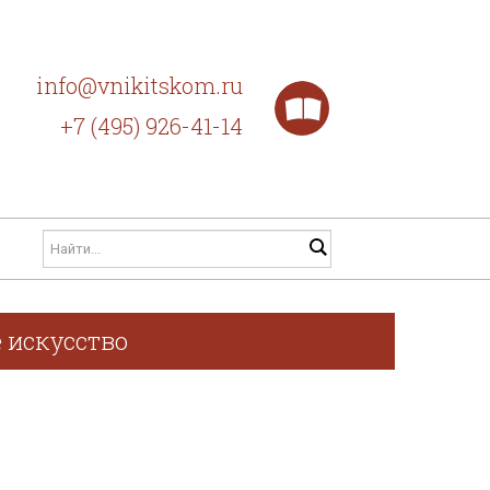
info@vnikitskom.ru
+7 (495) 926-41-14
 искусство