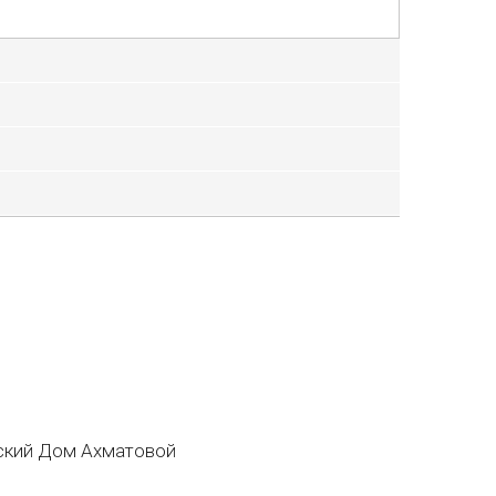
кий Дом Ахматовой