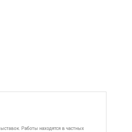
выставок. Работы находятся в частных