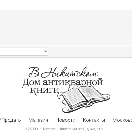
/Продать
Магазин
Новости
Контакты
Московс
125009, г. Москва, Никитский пер., д. 4а, стр. 1