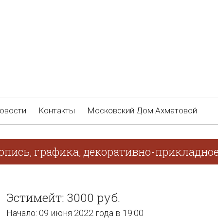
овости
Контакты
Московский Дом Ахматовой
опись, графика, декоративно-прикладное
Эстимейт: 3000 руб.
Начало: 09 июня 2022 года в 19:00