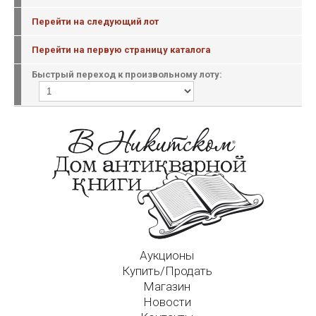
Перейти на следующий лот
Перейти на первую страницу каталога
Быстрый переход к произвольному лоту:
Аукционы
Купить/Продать
Магазин
Новости