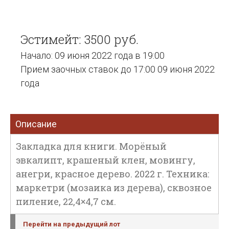
Эстимейт: 3500 руб.
Начало: 09 июня 2022 года в 19:00
Прием заочных ставок до 17:00 09 июня 2022
года
Описание
Закладка для книги. Морёный
эвкалипт, крашеный клен, мовингу,
анегри, красное дерево. 2022 г. Техника:
маркетри (мозаика из дерева), сквозное
пиление, 22,4×4,7 см.
Перейти на предыдущий лот