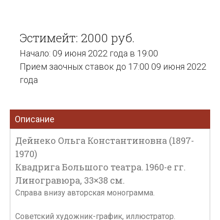
Эстимейт: 2000 руб.
Начало: 09 июня 2022 года в 19:00
Прием заочных ставок до 17:00 09 июня 2022
года
Описание
Дейнеко Ольга Константиновна (1897-
1970)
Квадрига Большого театра. 1960-е гг.
Линогравюра, 33×38 см.
Справа внизу авторская монограмма.
Советский художник-график, иллюстратор.