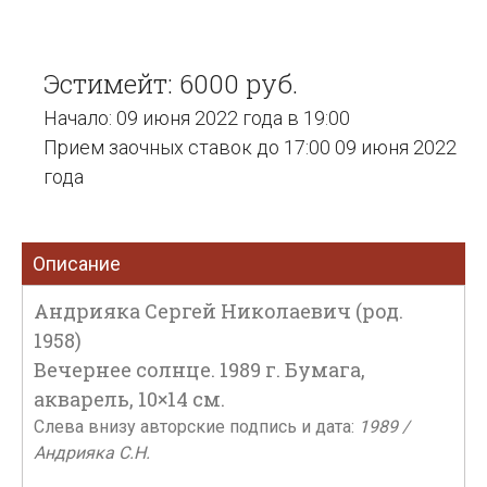
Эстимейт: 6000 руб.
Начало: 09 июня 2022 года в 19:00
Прием заочных ставок до 17:00 09 июня 2022
года
Описание
Андрияка Сергей Николаевич (род.
1958)
Вечернее солнце. 1989 г. Бумага,
акварель, 10×14 см.
Слева внизу авторские подпись и дата:
1989 /
Андрияка С.Н.