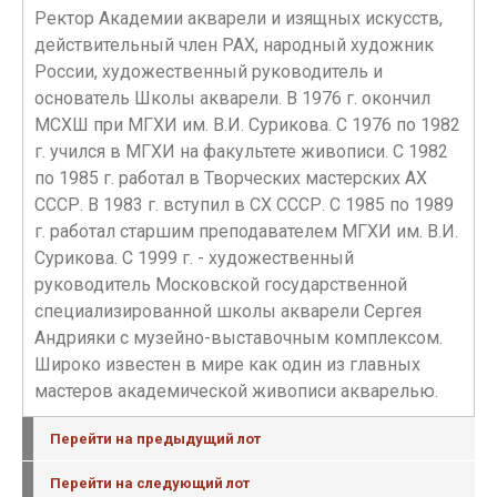
Ректор Академии акварели и изящных искусств,
действительный член РАХ, народный художник
России, художественный руководитель и
основатель Школы акварели. В 1976 г. окончил
МСХШ при МГХИ им. В.И. Сурикова. С 1976 по 1982
г. учился в МГХИ на факультете живописи. С 1982
по 1985 г. работал в Творческих мастерских АХ
СССР. В 1983 г. вступил в СХ СССР. С 1985 по 1989
г. работал старшим преподавателем МГХИ им. В.И.
Сурикова. С 1999 г. - художественный
руководитель Московской государственной
специализированной школы акварели Сергея
Андрияки с музейно-выставочным комплексом.
Широко известен в мире как один из главных
мастеров академической живописи акварелью.
Перейти на предыдущий лот
Перейти на следующий лот