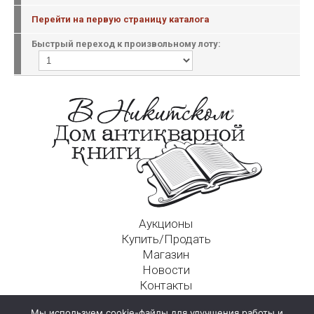
Перейти на первую страницу каталога
Быстрый переход к произвольному лоту:
Аукционы
Купить/Продать
Магазин
Новости
Контакты
Московский Дом Ахматовой
Мы используем cookie-файлы для улучшения работы и