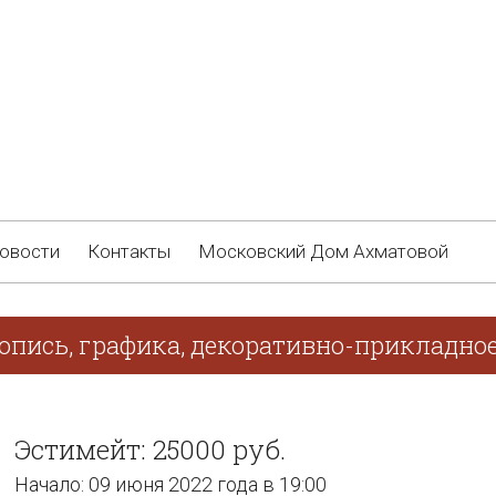
овости
Контакты
Московский Дом Ахматовой
опись, графика, декоративно-прикладное
Эстимейт: 25000 руб.
Начало: 09 июня 2022 года в 19:00