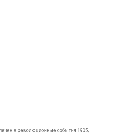
влечен в революционные события 1905,