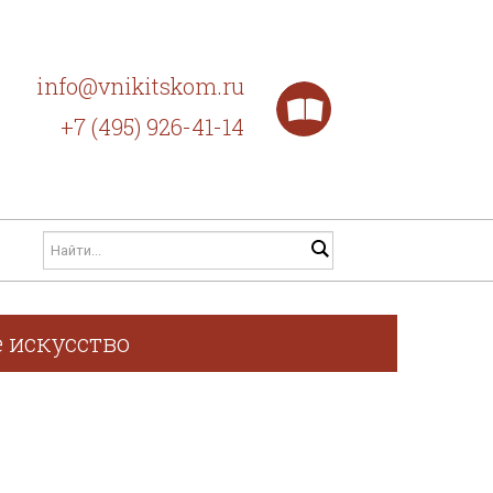
info@vnikitskom.ru
+7 (495) 926-41-14
 искусство