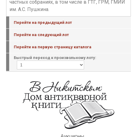
частных собраниях, в том числе в ГТГ, ГРМ, ГМИИ
им. А.С. Пушкина.
Перейти на предыдущий лот
Перейти на следующий лот
Перейти на первую страницу каталога
Быстрый переход к произвольному лоту:
Аукционы