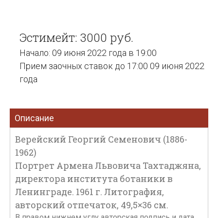
Эстимейт: 3000 руб.
Начало: 09 июня 2022 года в 19:00
Прием заочных ставок до 17:00 09 июня 2022
года
Описание
Верейский Георгий Семенович (1886-
1962)
Портрет Армена Львовича Тахтаджяна,
директора института ботаники в
Ленинграде. 1961 г. Литография,
авторский отпечаток, 49,5×36 см.
В правом нижнем углу авторская подпись и дата