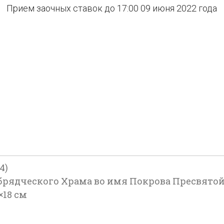
Прием заочных ставок до 17:00 09 июня 2022 года
4)
рядческого Храма во имя Покрова Пресвятой
×18 см