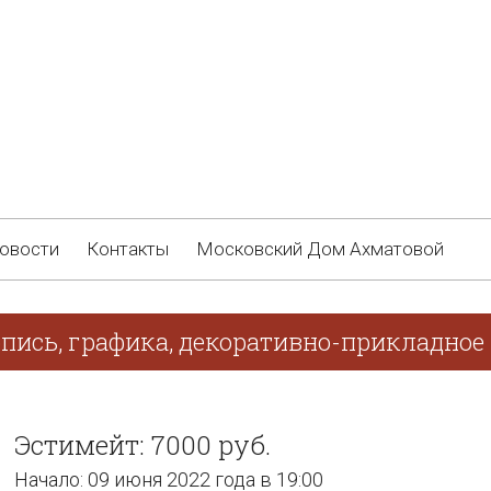
овости
Контакты
Московский Дом Ахматовой
пись, графика, декоративно-прикладное
Эстимейт: 7000 руб.
Начало: 09 июня 2022 года в 19:00