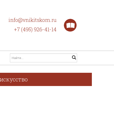
info@vnikitskom.ru
+7 (495) 926-41-14
 искусство