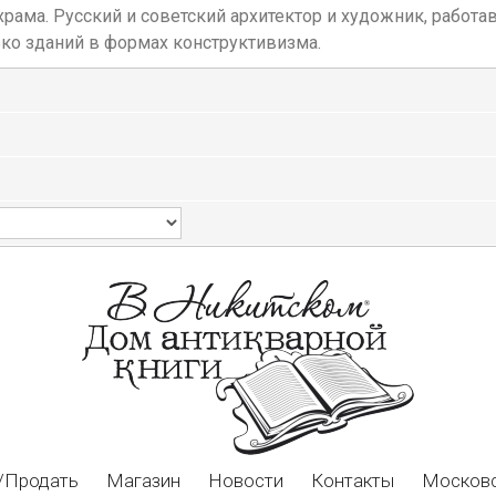
 храма. Русский и советский архитектор и художник, рабо
ко зданий в формах конструктивизма.
/Продать
Магазин
Новости
Контакты
Московс