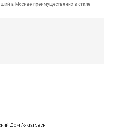
тавший в Москве преимущественно в стиле
кий Дом Ахматовой