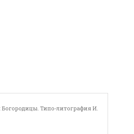
 Богородицы. Типо-литография И.