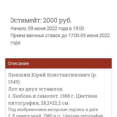
Эстимейт: 2000 руб.
Начало: 09 июня 2022 года в 19:00
Прием заочных ставок до 17:00 09 июня 2022
года
Описание
Люкшин Юрий Константинович (р.
1949)
Лот из двух эстампов.
1. Любовь и самолет. 1988 г. Цветная
литография, 28,2×22,2 см.
Под изображением авторская подпись и дата
2. В памяти моей. 1980-е гг. Цветная литография,