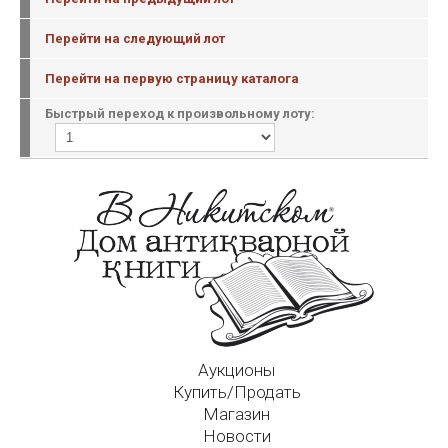
Перейти на следующий лот
Перейти на первую страницу каталога
Быстрый переход к произвольному лоту:
Аукционы
Купить/Продать
Магазин
Новости