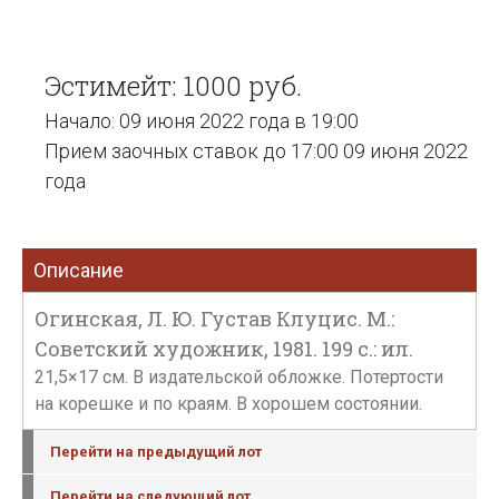
Эстимейт: 1000 руб.
Начало: 09 июня 2022 года в 19:00
Прием заочных ставок до 17:00 09 июня 2022
года
Описание
Огинская, Л. Ю. Густав Клуцис. М.:
Советский художник, 1981. 199 с.: ил.
21,5×17 см. В издательской обложке. Потертости
на корешке и по краям. В хорошем состоянии.
Перейти на предыдущий лот
Перейти на следующий лот