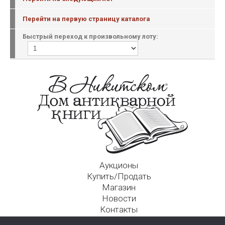
Перейти на первую страницу каталога
Быстрый переход к произвольному лоту:
Аукционы
Купить/Продать
Магазин
Новости
Контакты
Московский Дом Ахматовой