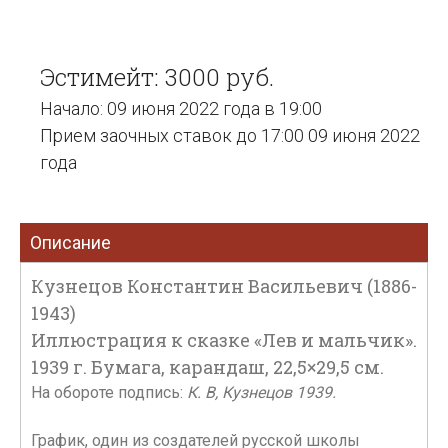
Эстимейт: 3000 руб.
Начало: 09 июня 2022 года в 19:00
Прием заочных ставок до 17:00 09 июня 2022
года
Описание
Кузнецов Константин Васильевич (1886-
1943)
Иллюстрация к сказке «Лев и мальчик».
1939 г. Бумага, карандаш, 22,5×29,5 см.
На обороте подпись:
К. В, Кузнецов 1939.
График, один из создателей русской школы