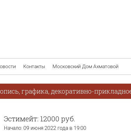
овости
Контакты
Московский Дом Ахматовой
опись, графика, декоративно-прикладно
Эстимейт: 12000 руб.
Начало: 09 июня 2022 года в 19:00