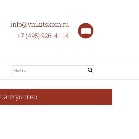
info@vnikitskom.ru
+7 (495) 926-41-14
е искусство