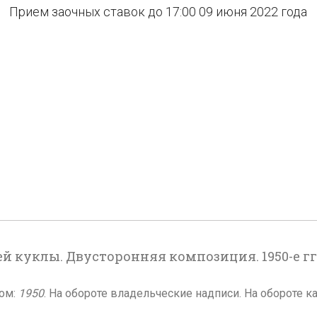
Прием заочных ставок до 17:00 09 июня 2022 года
 куклы. Двусторонняя композиция. 1950-е гг
шом:
1950
. На обороте владельческие надписи. На обороте 