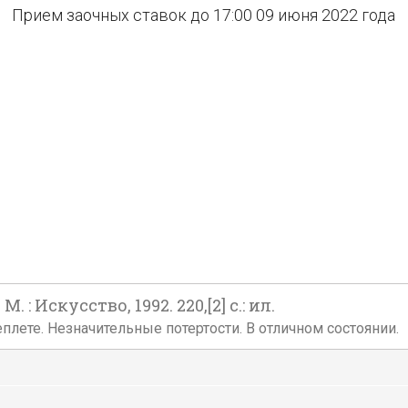
Прием заочных ставок до 17:00 09 июня 2022 года
: Искусство, 1992. 220,[2] с.: ил.
плете. Незначительные потертости. В отличном состоянии.