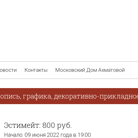
овости
Контакты
Московский Дом Ахматовой
опись, графика, декоративно-прикладно
Эстимейт: 800 руб.
Начало: 09 июня 2022 года в 19:00