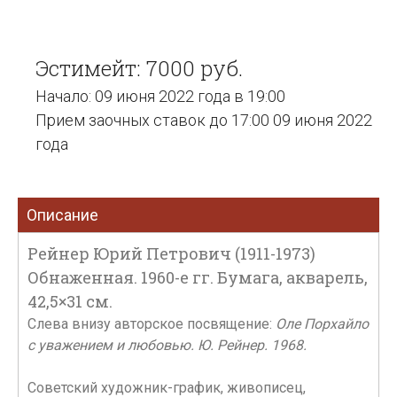
Эстимейт: 7000 руб.
Начало: 09 июня 2022 года в 19:00
Прием заочных ставок до 17:00 09 июня 2022
года
Описание
Рейнер Юрий Петрович (1911-1973)
Обнаженная. 1960-е гг. Бумага, акварель,
42,5×31 см.
Слева внизу авторское посвящение:
Оле Порхайло
с уважением и любовью. Ю. Рейнер. 1968.
Cоветский художник-график, живописец,