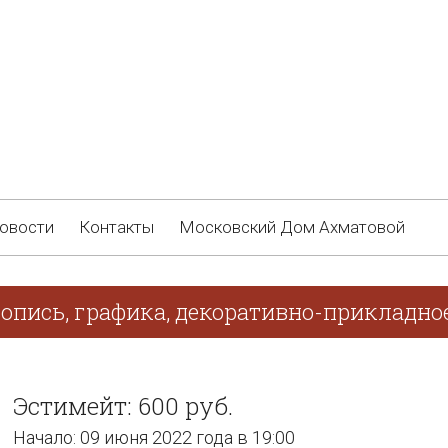
овости
Контакты
Московский Дом Ахматовой
опись, графика, декоративно-прикладно
Эстимейт: 600 руб.
Начало: 09 июня 2022 года в 19:00