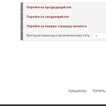
Перейти на предыдущий лот
Перейти на следующий лот
Перейти на первую страницу каталога
Быстрый переход к произвольному лоту:
Аукционы
Купить