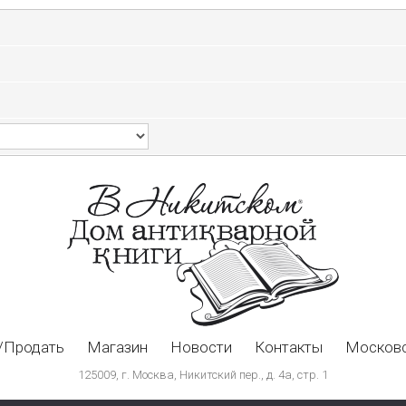
/Продать
Магазин
Новости
Контакты
Московс
125009, г. Москва, Никитский пер., д. 4а, стр. 1