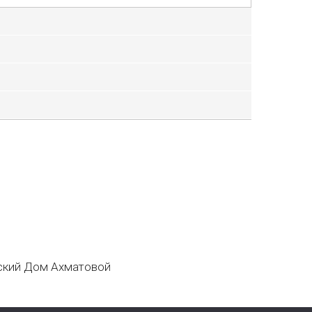
кий Дом Ахматовой