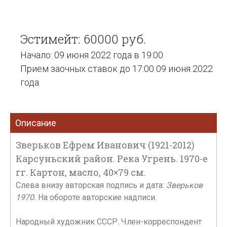
Эстимейт: 60000 руб.
Начало: 09 июня 2022 года в 19:00
Прием заочных ставок до 17:00 09 июня 2022
года
Описание
Зверьков Ефрем Иванович (1921-2012)
Карсуньский район. Река Угрень. 1970-е
гг. Картон, масло, 40×79 см.
Слева внизу авторская подпись и дата:
Зверьков
1970.
На обороте авторские надписи.
Народный художник СССР. Член-корреспондент