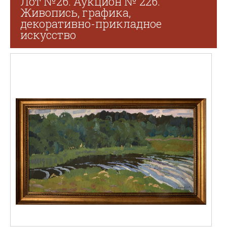
Лот №26. Аукцион № 226.
Живопись, графика,
декоративно-прикладное
искусство