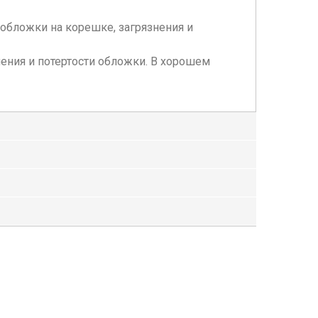
вы обложки на корешке, загрязнения и
рязнения и потертости обложки. В хорошем