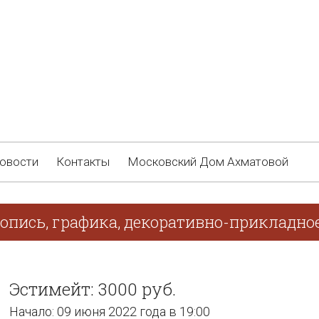
овости
Контакты
Московский Дом Ахматовой
опись, графика, декоративно-прикладно
Эстимейт: 3000 руб.
Начало: 09 июня 2022 года в 19:00