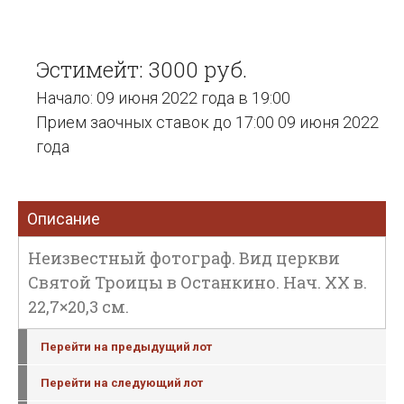
Эстимейт: 3000 руб.
Начало: 09 июня 2022 года в 19:00
Прием заочных ставок до 17:00 09 июня 2022
года
Описание
Неизвестный фотограф. Вид церкви
Святой Троицы в Останкино. Нач. ХХ в.
22,7×20,3 см.
Перейти на предыдущий лот
Перейти на следующий лот